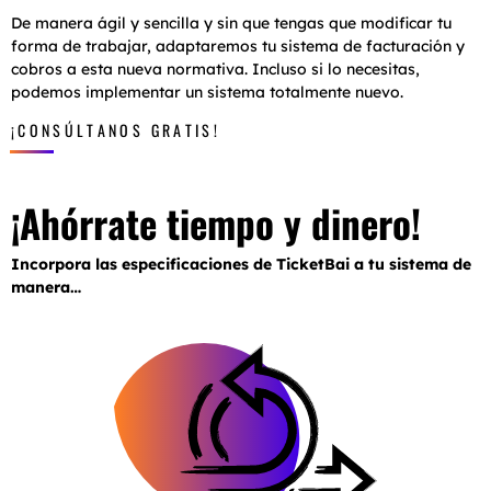
De manera ágil y sencilla y sin que tengas que modificar tu
forma de trabajar, adaptaremos tu sistema de facturación y
cobros a esta nueva normativa. Incluso si lo necesitas,
podemos implementar un sistema totalmente nuevo.
¡CONSÚLTANOS GRATIS!
¡Ahórrate tiempo y dinero!
Incorpora las especificaciones de TicketBai a tu sistema de
manera…