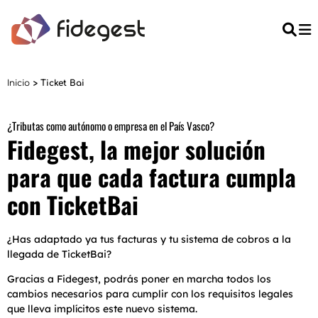
Searc
M
>
Inicio
Ticket Bai
¿Tributas como autónomo o empresa en el País Vasco?
Fidegest, la mejor solución
para que cada factura cumpla
con TicketBai
¿Has adaptado ya tus facturas y tu sistema de cobros a la
llegada de TicketBai?
Gracias a Fidegest, podrás poner en marcha todos los
cambios necesarios para cumplir con los requisitos legales
que lleva implícitos este nuevo sistema.